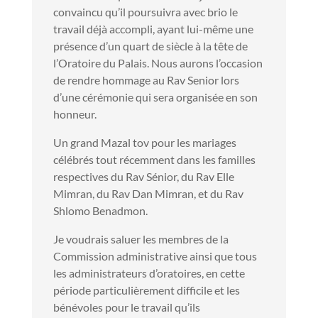
convaincu qu’il poursuivra avec brio le
travail déjà accompli, ayant lui-même une
présence d’un quart de siècle à la tête de
l’Oratoire du Palais. Nous aurons l’occasion
de rendre hommage au Rav Senior lors
d’une cérémonie qui sera organisée en son
honneur.
Un grand Mazal tov pour les mariages
célébrés tout récemment dans les familles
respectives du Rav Sénior, du Rav Elle
Mimran, du Rav Dan Mimran, et du Rav
Shlomo Benadmon.
Je voudrais saluer les membres de la
Commission administrative ainsi que tous
les administrateurs d’oratoires, en cette
période particulièrement difficile et les
bénévoles pour le travail qu’ils