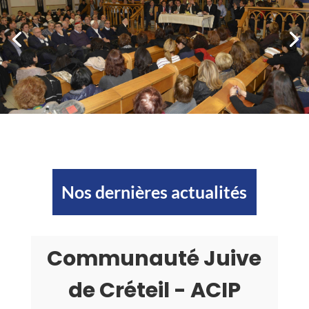
Nos dernières actualités
Communauté Juive
de Créteil - ACIP