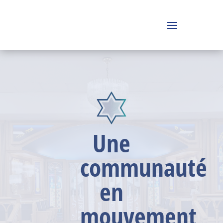
Une
communauté
en
mouvement