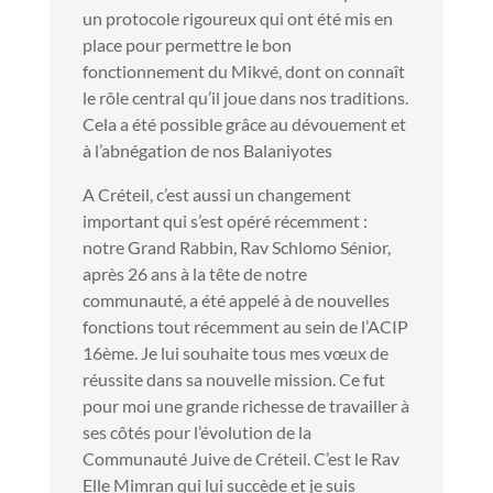
un protocole rigoureux qui ont été mis en
place pour permettre le bon
fonctionnement du Mikvé, dont on connaît
le rôle central qu’il joue dans nos traditions.
Cela a été possible grâce au dévouement et
à l’abnégation de nos Balaniyotes
A Créteil, c’est aussi un changement
important qui s’est opéré récemment :
notre Grand Rabbin, Rav Schlomo Sénior,
après 26 ans à la tête de notre
communauté, a été appelé à de nouvelles
fonctions tout récemment au sein de l’ACIP
16ème. Je lui souhaite tous mes vœux de
réussite dans sa nouvelle mission. Ce fut
pour moi une grande richesse de travailler à
ses côtés pour l’évolution de la
Communauté Juive de Créteil. C’est le Rav
Elle Mimran qui lui succède et je suis