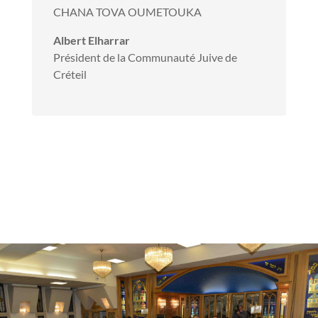
CHANA TOVA OUMETOUKA
Albert Elharrar
Président de la Communauté Juive de
Créteil