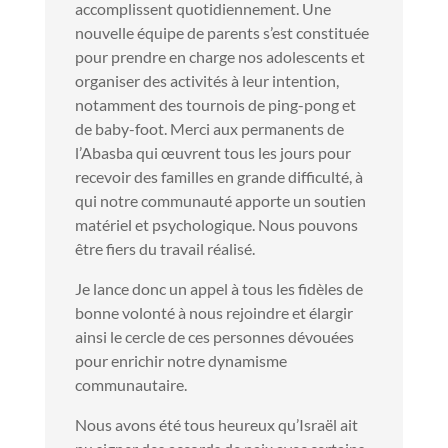
accomplissent quotidiennement. Une
nouvelle équipe de parents s’est constituée
pour prendre en charge nos adolescents et
organiser des activités à leur intention,
notamment des tournois de ping-pong et
de baby-foot. Merci aux permanents de
l’Abasba qui œuvrent tous les jours pour
recevoir des familles en grande difficulté, à
qui notre communauté apporte un soutien
matériel et psychologique. Nous pouvons
être fiers du travail réalisé.
Je lance donc un appel à tous les fidèles de
bonne volonté à nous rejoindre et élargir
ainsi le cercle de ces personnes dévouées
pour enrichir notre dynamisme
communautaire.
Nous avons été tous heureux qu’Israël ait