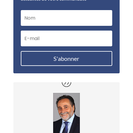
S'abonner