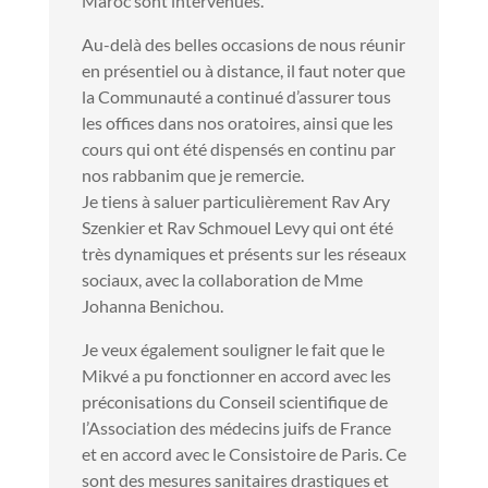
Maroc sont intervenues.
Au-delà des belles occasions de nous réunir
en présentiel ou à distance, il faut noter que
la Communauté a continué d’assurer tous
les offices dans nos oratoires, ainsi que les
cours qui ont été dispensés en continu par
nos rabbanim que je remercie.
Je tiens à saluer particulièrement Rav Ary
Szenkier et Rav Schmouel Levy qui ont été
très dynamiques et présents sur les réseaux
sociaux, avec la collaboration de Mme
Johanna Benichou.
Je veux également souligner le fait que le
Mikvé a pu fonctionner en accord avec les
préconisations du Conseil scientifique de
l’Association des médecins juifs de France
et en accord avec le Consistoire de Paris. Ce
sont des mesures sanitaires drastiques et