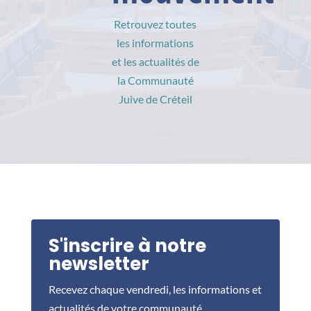
Retrouvez toutes
les informations
et les actualités de
la Communauté
Juive de Créteil
S'inscrire à notre
newsletter
Recevez chaque vendredi, les informations et
actualités de votre communauté