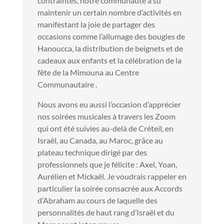
contraintes, notre communauté a su
maintenir un certain nombre d’activités en
manifestant la joie de partager des
occasions comme l’allumage des bougies de
Hanoucca, la distribution de beignets et de
cadeaux aux enfants et la célébration de la
fête de la Mimouna au Centre
Communautaire .
Nous avons eu aussi l’occasion d’apprécier
nos soirées musicales à travers les Zoom
qui ont été suivies au-delà de Créteil, en
Israël, au Canada, au Maroc, grâce au
plateau technique dirigé par des
professionnels que je félicite : Axel, Yoan,
Aurélien et Mickaël. Je voudrais rappeler en
particulier la soirée consacrée aux Accords
d’Abraham au cours de laquelle des
personnalités de haut rang d’Israël et du