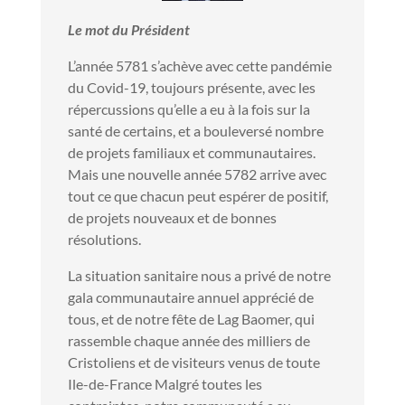
Le mot du Président
L’année 5781 s’achève avec cette pandémie
du Covid-19, toujours présente, avec les
répercussions qu’elle a eu à la fois sur la
santé de certains, et a bouleversé nombre
de projets familiaux et communautaires.
Mais une nouvelle année 5782 arrive avec
tout ce que chacun peut espérer de positif,
de projets nouveaux et de bonnes
résolutions.
La situation sanitaire nous a privé de notre
gala communautaire annuel apprécié de
tous, et de notre fête de Lag Baomer, qui
rassemble chaque année des milliers de
Cristoliens et de visiteurs venus de toute
Ile-de-France Malgré toutes les