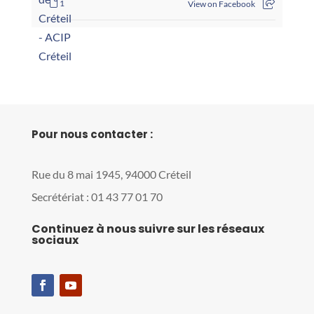
1
View on Facebook
Pour nous contacter :
Rue du 8 mai 1945, 94000 Créteil
Secrétériat : 01 43 77 01 70
Continuez à nous suivre sur les réseaux
sociaux